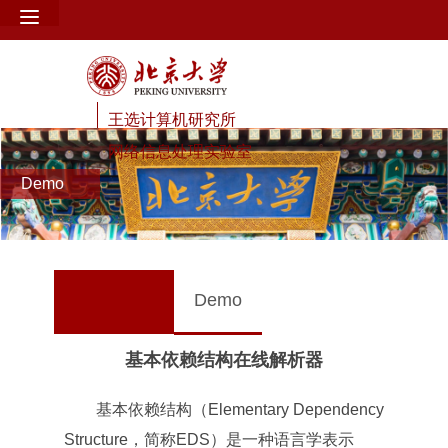
王选计算机研究所
网络信息处理实验室
Demo
Demo
基本依赖结构在线解析器
基本依赖结构（Elementary Dependency
Structure，简称EDS）是一种语言学表示