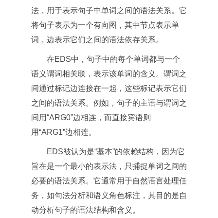
法，用于表示句子中单词之间的语法关系。它
将句子表示为一个有向图，其中节点表示单
词，边表示它们之间的语法依存关系。
在EDS中，句子中的每个单词都与一个
语义谓词相关联，表示该单词的含义。谓词之
间通过标记边连接在一起，这些标记表示它们
之间的语法关系。例如，句子的主语与谓词之
间用“ARG0”边相连，而直接宾语则
用“ARG1”边相连。
EDS被认为是“基本”的依赖结构，因为它
旨在是一个最小的表示法，只捕捉单词之间的
必要的语法关系。它通常用于自然语言处理任
务，如句法分析和语义角色标注，其目的是自
动分析句子的语法结构和含义。