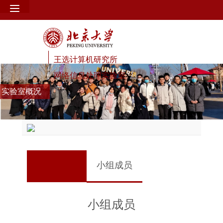
王选计算机研究所
网络信息处理实验室
实验室概况
小组成员
小组成员