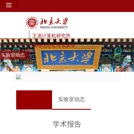
王选计算机研究所
网络信息处理实验室
实验室动态
实验室动态
学术报告