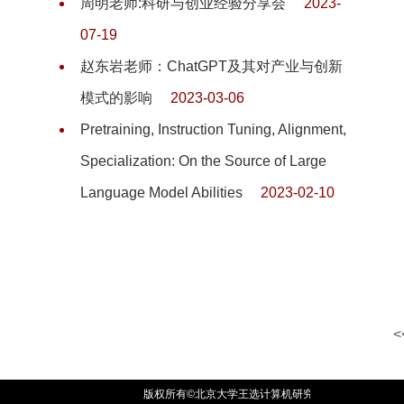
周明老师:科研与创业经验分享会
2023-
07-19
赵东岩老师：ChatGPT及其对产业与创新
模式的影响
2023-03-06
Pretraining, Instruction Tuning, Alignment,
Specialization: On the Source of Large
Language Model Abilities
2023-02-10
<
版权所有©北京大学王选计算机研究所