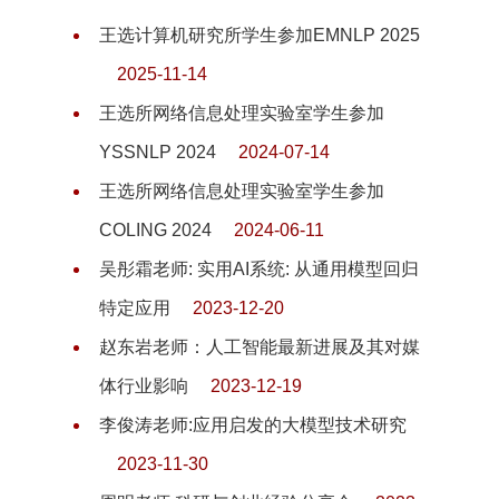
王选计算机研究所学生参加EMNLP 2025
2025-11-14
王选所网络信息处理实验室学生参加
YSSNLP 2024
2024-07-14
王选所网络信息处理实验室学生参加
COLING 2024
2024-06-11
吴彤霜老师: 实用AI系统: 从通用模型回归
特定应用
2023-12-20
赵东岩老师：人工智能最新进展及其对媒
体行业影响
2023-12-19
李俊涛老师:应用启发的大模型技术研究
2023-11-30