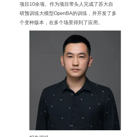
项目10余项。作为项目带头人完成了苏大自
研预训练大模型OpenBA的训练，并开发了多
个变种版本，在多个场景得到了应用。