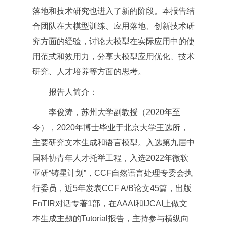
落地和技术研究也进入了新的阶段。本报告结
合团队在大模型训练、应用落地、创新技术研
究方面的经验，讨论大模型在实际应用中的使
用范式和效用力，分享大模型应用优化、技术
研究、人才培养等方面的思考。
报告人简介：
李俊涛，苏州大学副教授（2020年至
今），2020年博士毕业于北京大学王选所，
主要研究文本生成和语言模型。入选第九届中
国科协青年人才托举工程，入选2022年微软
亚研“铸星计划”，CCF自然语言处理专委会执
行委员，近5年发表CCF A/B论文45篇，出版
FnTIR对话专著1部，在AAAI和IJCAI上做文
本生成主题的Tutorial报告，主持参与横纵向