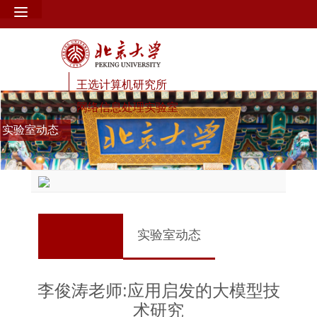
王选计算机研究所
网络信息处理实验室
实验室动态
实验室动态
李俊涛老师:应用启发的大模型技
术研究