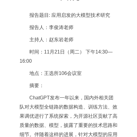
报告题目: 应用启发的大模型技术研究
报告人：李俊涛老师
主持人：赵东岩老师
时间：11月21日（周二） 下午14:30—
16:00
地点：王选所106会议室
摘要：
ChatGPT发布一年以来，国内外相关团
队对大模型全链路的数据构造、训练方法、效
果调优进行了系统探索，为开源社区贡献了高
质量的数据、模型，披露了重要的技术思路和
细节。伴随着这样的进展，针对大模型的应用