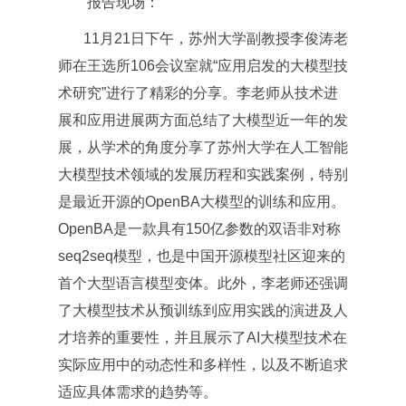
报告现场：
11月21日下午，苏州大学副教授李俊涛老
师在王选所106会议室就“应用启发的大模型技
术研究”进行了精彩的分享。李老师从技术进
展和应用进展两方面总结了大模型近一年的发
展，从学术的角度分享了苏州大学在人工智能
大模型技术领域的发展历程和实践案例，特别
是最近开源的OpenBA大模型的训练和应用。
OpenBA是一款具有150亿参数的双语非对称
seq2seq模型，也是中国开源模型社区迎来的
首个大型语言模型变体。此外，李老师还强调
了大模型技术从预训练到应用实践的演进及人
才培养的重要性，并且展示了AI大模型技术在
实际应用中的动态性和多样性，以及不断追求
适应具体需求的趋势等。