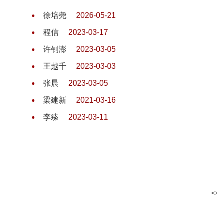
徐培尧
2026-05-21
程信
2023-03-17
许钊澎
2023-03-05
王越千
2023-03-03
张晨
2023-03-05
梁建新
2021-03-16
李臻
2023-03-11
<