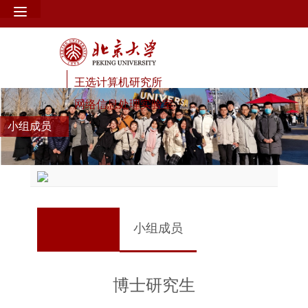
王选计算机研究所
网络信息处理实验室
小组成员
小组成员
博士研究生