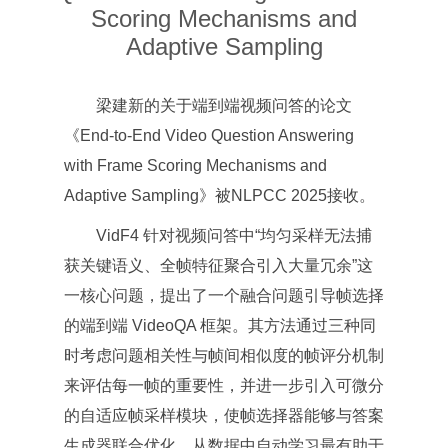
Scoring Mechanisms and
Adaptive Sampling
梁建新的关于端到端视频问答的论文
《End-to-End Video Question Answering
with Frame Scoring Mechanisms and
Adaptive Sampling》被NLPCC 2025接收。
VidF4 针对视频问答中“均匀采样无法捕
获关键语义、全帧特征聚合引入大量冗余”这
一核心问题，提出了一个融合问题引导帧选择
的端到端 VideoQA 框架。其方法通过三种同
时考虑问题相关性与帧间相似度的帧评分机制
来评估每一帧的重要性，并进一步引入可微分
的自适应帧采样模块，使帧选择器能够与答案
生成器联合优化，从数据中自动学习最有助于