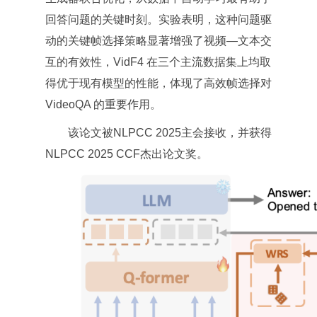
回答问题的关键时刻。实验表明，这种问题驱
动的关键帧选择策略显著增强了视频—文本交
互的有效性，VidF4 在三个主流数据集上均取
得优于现有模型的性能，体现了高效帧选择对
VideoQA 的重要作用。
该论文被NLPCC 2025主会接收，并获得
NLPCC 2025 CCF杰出论文奖。