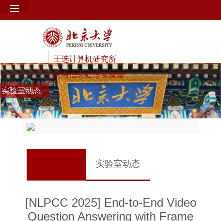
王选计算机研究所
网络信息处理实验室
实验室动态
实验室动态
[NLPCC 2025] End-to-End Video
Question Answering with Frame