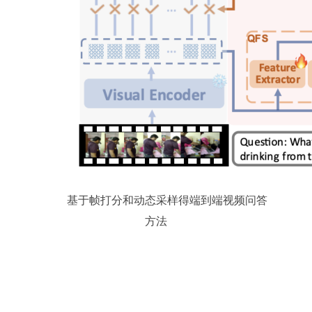
基于帧打分和动态采样得端到端视频问答
方法